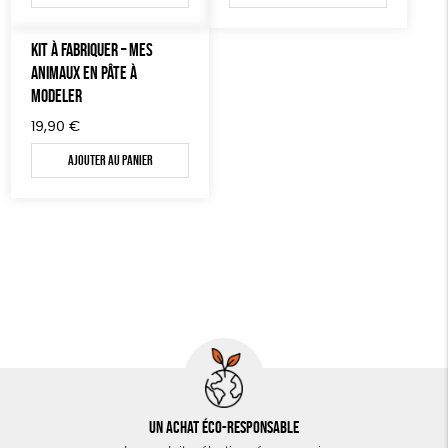
KIT À FABRIQUER – MES
ANIMAUX EN PÂTE À
MODELER
19,90
€
Ajouter au panier
Un achat éco-responsable