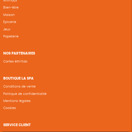
Animaux
Bien-être
Maison
Epicerie
Jeux
Papeterie
NOS PARTENAIRES
Cartes éthi’Kdo
BOUTIQUE LA SPA
Conditions de vente
Politique de confidentialité
Mentions légales
Cookies
SERVICE CLIENT