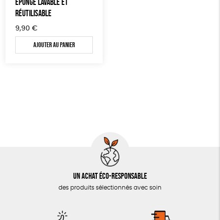
ÉPONGE LAVABLE ET
RÉUTILISABLE
9,90
€
Ajouter au panier
Un achat éco-responsable
des produits sélectionnés avec soin