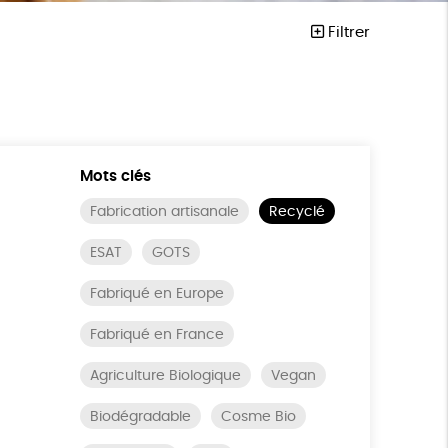
Filtrer
Mots clés
Fabrication artisanale
Recyclé
ESAT
GOTS
Fabriqué en Europe
Fabriqué en France
Agriculture Biologique
Vegan
Biodégradable
Cosme Bio