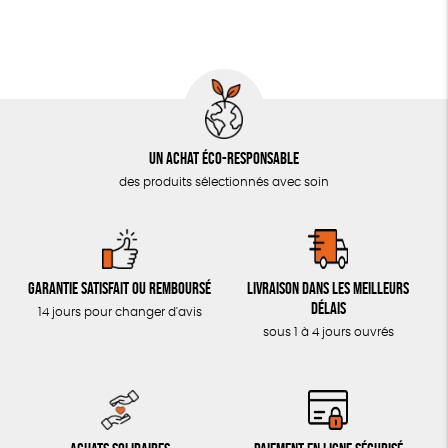
LIVRES & BD
TOUT
Un achat éco-responsable
des produits sélectionnés avec soin
Garantie satisfait ou remboursé
Livraison dans les meilleurs
délais
14 jours pour changer d'avis
sous 1 à 4 jours ouvrés