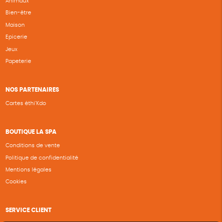
Animaux
Bien-être
Maison
Epicerie
Jeux
Papeterie
NOS PARTENAIRES
Cartes éthi’Kdo
BOUTIQUE LA SPA
Conditions de vente
Politique de confidentialité
Mentions légales
Cookies
SERVICE CLIENT