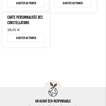
Ajouter au panier
Ajouter au panier
CARTE PERSONNALISÉE DES
CONSTELLATIONS
28,00
€
Ajouter au panier
Un achat éco-responsable