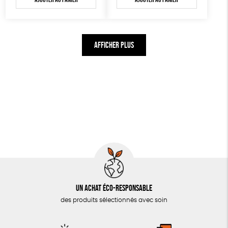
AFFICHER PLUS
Un achat éco-responsable
des produits sélectionnés avec soin