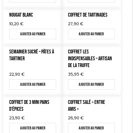
NOUGAT BLANC
COFFRET DE TARTINADES
10,20
€
27,90
€
Ajouter au panier
Ajouter au panier
SEMAINIER SUCRÉ – PÂTES À
COFFRET LES
TARTINER
INDISPENSABLES – ARTISAN
DE LA TRUFFE
22,90
€
35,95
€
Ajouter au panier
Ajouter au panier
COFFRET DE 3 MINI PAINS
COFFRET SALÉ « ENTRE
D’ÉPICES
AMIS »
23,90
€
26,90
€
Ajouter au panier
Ajouter au panier