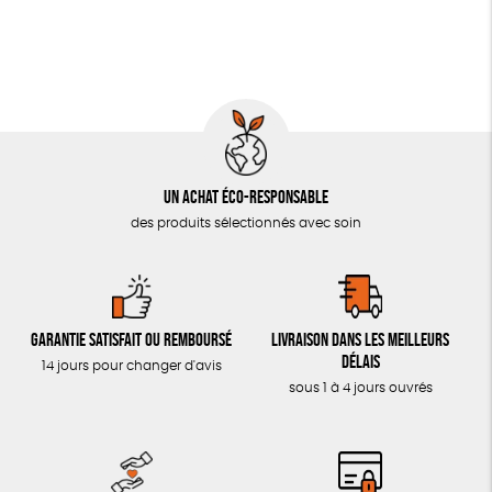
PAPETERIE
LIVRES & BD
TOUT
Un achat éco-responsable
des produits sélectionnés avec soin
Garantie satisfait ou remboursé
Livraison dans les meilleurs
délais
14 jours pour changer d'avis
sous 1 à 4 jours ouvrés