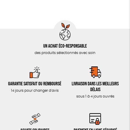
LIVRES & BD
TOUT
Un achat éco-responsable
des produits sélectionnés avec soin
Garantie satisfait ou remboursé
Livraison dans les meilleurs
délais
14 jours pour changer d'avis
sous 1 à 4 jours ouvrés