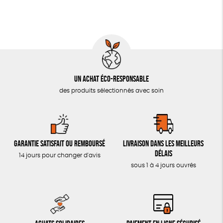
LIVRES & BD
TOUT
Un achat éco-responsable
des produits sélectionnés avec soin
Garantie satisfait ou remboursé
Livraison dans les meilleurs
délais
14 jours pour changer d'avis
sous 1 à 4 jours ouvrés