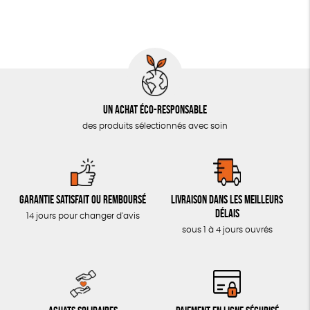
LIVRES & BD
TOUT
Un achat éco-responsable
des produits sélectionnés avec soin
Garantie satisfait ou remboursé
Livraison dans les meilleurs
délais
14 jours pour changer d'avis
sous 1 à 4 jours ouvrés