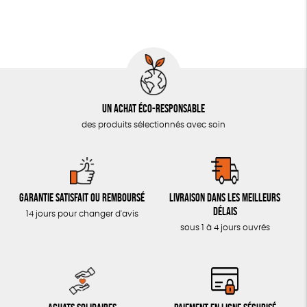
LIVRES & BD
TOUT
Un achat éco-responsable
des produits sélectionnés avec soin
Garantie satisfait ou remboursé
Livraison dans les meilleurs
délais
14 jours pour changer d'avis
sous 1 à 4 jours ouvrés