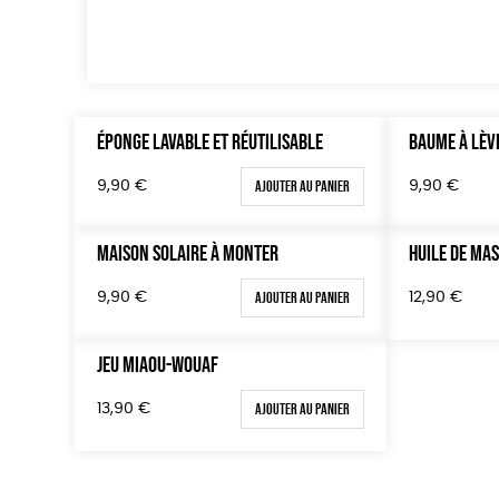
ÉPONGE LAVABLE ET RÉUTILISABLE
BAUME À LÈV
Ajouter au panier
9,90
€
9,90
€
MAISON SOLAIRE À MONTER
HUILE DE MA
Ajouter au panier
9,90
€
12,90
€
JEU MIAOU-WOUAF
Ajouter au panier
13,90
€