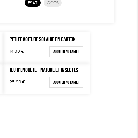
ESAT
GOTS
PETITE VOITURE SOLAIRE EN CARTON
Ajouter au panier
14,00
€
JEU D’ENQUÊTE – NATURE ET INSECTES
Ajouter au panier
25,90
€