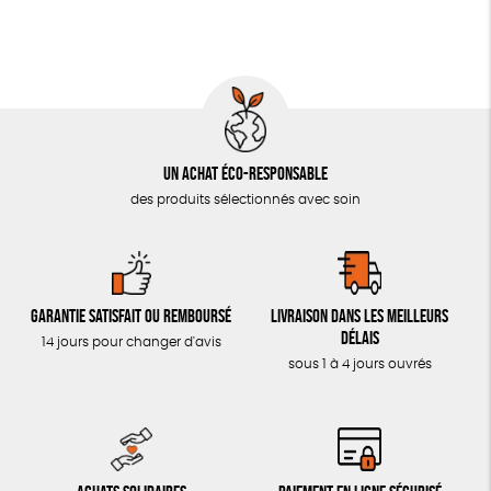
LIVRES & BD
TOUT
Un achat éco-responsable
des produits sélectionnés avec soin
Garantie satisfait ou remboursé
Livraison dans les meilleurs
délais
14 jours pour changer d'avis
sous 1 à 4 jours ouvrés