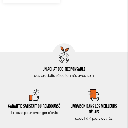
LIVRES & BD
TOUT
Un achat éco-responsable
des produits sélectionnés avec soin
Garantie satisfait ou remboursé
Livraison dans les meilleurs
délais
14 jours pour changer d'avis
sous 1 à 4 jours ouvrés