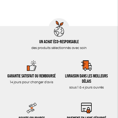
LIVRES & BD
TOUT
Un achat éco-responsable
des produits sélectionnés avec soin
Garantie satisfait ou remboursé
Livraison dans les meilleurs
délais
14 jours pour changer d'avis
sous 1 à 4 jours ouvrés