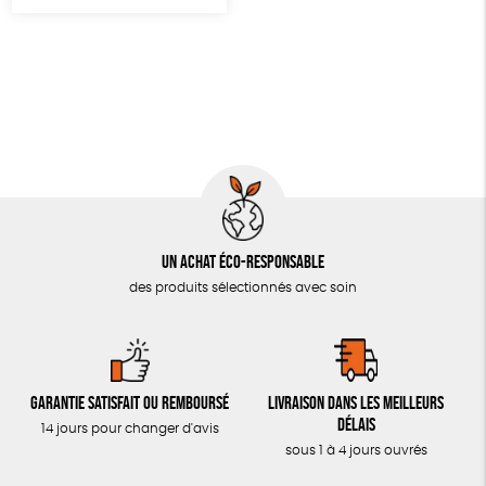
LIVRES & BD
TOUT
Un achat éco-responsable
des produits sélectionnés avec soin
Garantie satisfait ou remboursé
Livraison dans les meilleurs
délais
14 jours pour changer d'avis
sous 1 à 4 jours ouvrés