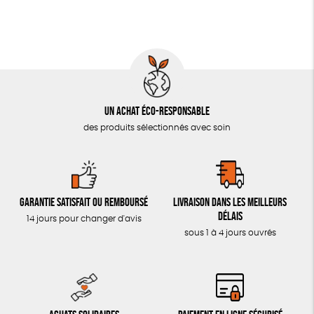
LIVRES & BD
TOUT
Un achat éco-responsable
des produits sélectionnés avec soin
Garantie satisfait ou remboursé
Livraison dans les meilleurs
délais
14 jours pour changer d'avis
sous 1 à 4 jours ouvrés