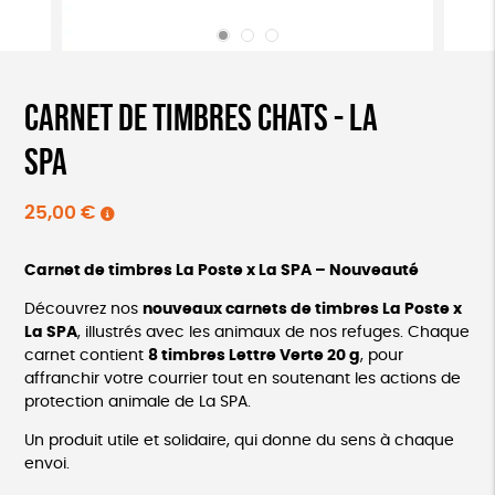
CARNET DE TIMBRES CHATS - LA
SPA
25,00
€
Carnet de timbres La Poste x La SPA – Nouveauté
Découvrez nos
nouveaux carnets de timbres La Poste x
La SPA
, illustrés avec les animaux de nos refuges. Chaque
carnet contient
8 timbres Lettre Verte 20 g
, pour
affranchir votre courrier tout en soutenant les actions de
protection animale de La SPA.
Un produit utile et solidaire, qui donne du sens à chaque
envoi.