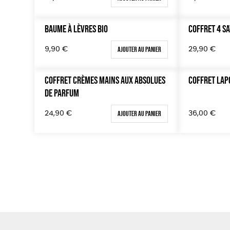
BAUME À LÈVRES BIO
COFFRET 4 S
Ajouter au panier
9,90
€
29,90
€
COFFRET CRÈMES MAINS AUX ABSOLUES
COFFRET LAP
DE PARFUM
Ajouter au panier
24,90
€
36,00
€