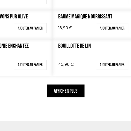
AVONS PUR OLIVE
BAUME MAGIQUE NOURRISSANT
Ajouter au panier
Ajouter au panier
18,90
€
ONIE ENCHANTÉE
BOUILLOTTE DE LIN
Ajouter au panier
Ajouter au panier
45,90
€
AFFICHER PLUS