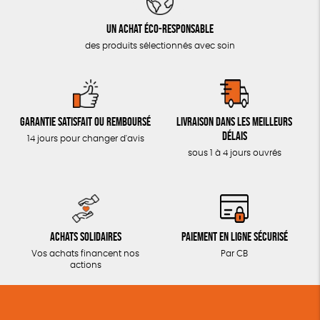
Un achat éco-responsable
des produits sélectionnés avec soin
Garantie satisfait ou remboursé
Livraison dans les meilleurs
délais
14 jours pour changer d'avis
sous 1 à 4 jours ouvrés
Achats solidaires
Paiement en ligne sécurisé
Vos achats financent nos
Par CB
actions