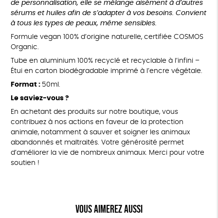
de personnalisation, elle se mélange aisément à d’autres
sérums et huiles afin de s’adapter à vos besoins. Convient
à tous les types de peaux, même sensibles.
Formule vegan 100% d’origine naturelle, certifiée COSMOS
Organic.
Tube en aluminium 100% recyclé et recyclable à l’infini –
Étui en carton biodégradable imprimé à l’encre végétale.
Format :
50ml.
Le saviez-vous ?
En achetant des produits sur notre boutique, vous
contribuez à nos actions en faveur de la protection
animale, notamment à sauver et soigner les animaux
abandonnés et maltraités. Votre générosité permet
d’améliorer la vie de nombreux animaux. Merci pour votre
soutien !
Vous aimerez aussi