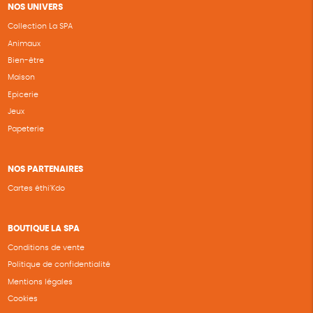
NOS UNIVERS
Collection La SPA
Animaux
Bien-être
Maison
Epicerie
Jeux
Papeterie
NOS PARTENAIRES
Cartes éthi’Kdo
BOUTIQUE LA SPA
Conditions de vente
Politique de confidentialité
Mentions légales
Cookies