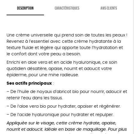
DESCRIPTION
CARACTÉRISTIQUES
AVIS CLIENTS
Une crème universelle qui prend soin de toutes les peaux !
Revenez à l’essentiel avec cette crème hydratante à la
texture fluide et légère qui apporte toute l’hydratation et
le confort dont votre peau a besoin.
Enrichi en aloe vera et en acide hyaluronique, ce soin
quotidien désaltère, apaise, nourrit et adoucit votre
épiderme, pour une mine radieuse.
Ses actifs principaux
:
– De l’huile de noyaux d’abricot bio pour nourrir, adoucir et
retenir l’eau dans les tissus.
– De l’aloe vera bio pour hydrater, apaiser et régénérer.
– De l’acide hyaluronique pour hydrater et repulper.
Appliquée sur le visage, cette crème hydrate, apaise,
nourrit et adoucit. Idéale en base de maquillage. Pour plus