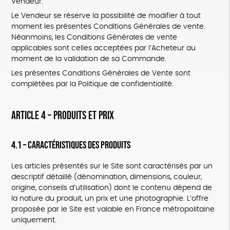
Vendeur.
Le Vendeur se réserve la possibilité de modifier à tout
moment les présentes Conditions Générales de vente.
Néanmoins, les Conditions Générales de vente
applicables sont celles acceptées par l’Acheteur au
moment de la validation de sa Commande.
Les présentes Conditions Générales de Vente sont
complétées par la Politique de confidentialité.
ARTICLE 4 – PRODUITS ET PRIX
4.1 – Caractéristiques des Produits
Les articles présentés sur le Site sont caractérisés par un
descriptif détaillé (dénomination, dimensions, couleur,
origine, conseils d’utilisation) dont le contenu dépend de
la nature du produit, un prix et une photographie. L’offre
proposée par le Site est valable en France métropolitaine
uniquement.