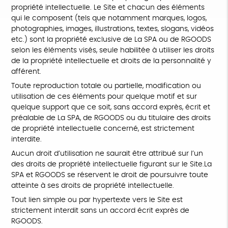
propriété intellectuelle. Le Site et chacun des éléments
qui le composent (tels que notamment marques, logos,
photographies, images, illustrations, textes, slogans, vidéos
etc.) sont la propriété exclusive de La SPA ou de RGOODS
selon les éléments visés, seule habilitée à utiliser les droits
de la propriété intellectuelle et droits de la personnalité y
afférent.
Toute reproduction totale ou partielle, modification ou
utilisation de ces éléments pour quelque motif et sur
quelque support que ce soit, sans accord exprès, écrit et
préalable de La SPA, de RGOODS ou du titulaire des droits
de propriété intellectuelle concerné, est strictement
interdite.
Aucun droit d’utilisation ne saurait être attribué sur l’un
des droits de propriété intellectuelle figurant sur le Site.La
SPA et RGOODS se réservent le droit de poursuivre toute
atteinte à ses droits de propriété intellectuelle.
Tout lien simple ou par hypertexte vers le Site est
strictement interdit sans un accord écrit exprès de
RGOODS.