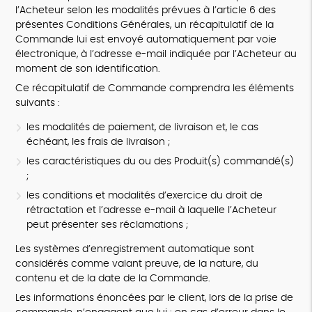
l’Acheteur selon les modalités prévues à l’article 6 des
présentes Conditions Générales, un récapitulatif de la
Commande lui est envoyé automatiquement par voie
électronique, à l’adresse e-mail indiquée par l’Acheteur au
moment de son identification.
Ce récapitulatif de Commande comprendra les éléments
suivants :
les modalités de paiement, de livraison et, le cas
échéant, les frais de livraison ;
les caractéristiques du ou des Produit(s) commandé(s)
;
les conditions et modalités d’exercice du droit de
rétractation et l’adresse e-mail à laquelle l’Acheteur
peut présenter ses réclamations ;
Les systèmes d’enregistrement automatique sont
considérés comme valant preuve, de la nature, du
contenu et de la date de la Commande.
Les informations énoncées par le client, lors de la prise de