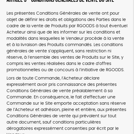
Les présentes Conditions Générales de vente ont pour
objet de définir les droits et obligations des Parties dans le
cadre de la vente de Produits par RGOODS à tout éventuel
Acheteur ainsi que de les informer sur les conditions et
modalités dans lesquelles le Vendeur procède à la vente
et à la livraison des Produits commandés. Les conditions
générales de vente s’appliquent, sans restriction ni
réserve, à l’ensemble des ventes de Produits sur le Site, y
compris les ventes réalisées dans le cadre d’offres
promotionnelles ou de concours à l’initiative de RGOODS.
Lors de toute Commande, l’Acheteur déclare
expressément avoir pris connaissance des présentes
Conditions Générales de vente préalablement à sa
Commande. En conséquence, le fait d’effectuer une
Commande sur le Site emporte acceptation sans réserve
de l’Acheteur et adhésion, pleine et entière, aux présentes
Conditions Générales de vente qui prévalent sur tout
autre document, sauf conditions particulières
dérogatoires expressément consenties par écrit par le