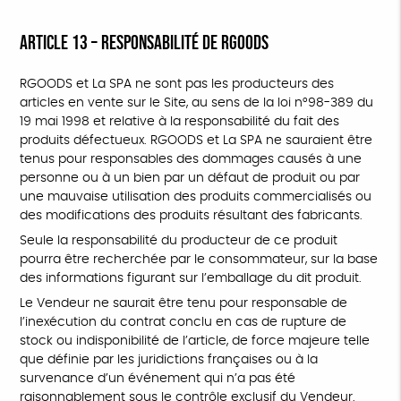
ARTICLE 13 – RESPONSABILITÉ DE RGOODS
RGOODS et La SPA ne sont pas les producteurs des
articles en vente sur le Site, au sens de la loi n°98-389 du
19 mai 1998 et relative à la responsabilité du fait des
produits défectueux. RGOODS et La SPA ne sauraient être
tenus pour responsables des dommages causés à une
personne ou à un bien par un défaut de produit ou par
une mauvaise utilisation des produits commercialisés ou
des modifications des produits résultant des fabricants.
Seule la responsabilité du producteur de ce produit
pourra être recherchée par le consommateur, sur la base
des informations figurant sur l’emballage du dit produit.
Le Vendeur ne saurait être tenu pour responsable de
l’inexécution du contrat conclu en cas de rupture de
stock ou indisponibilité de l’article, de force majeure telle
que définie par les juridictions françaises ou à la
survenance d’un événement qui n’a pas été
raisonnablement sous le contrôle exclusif du Vendeur.