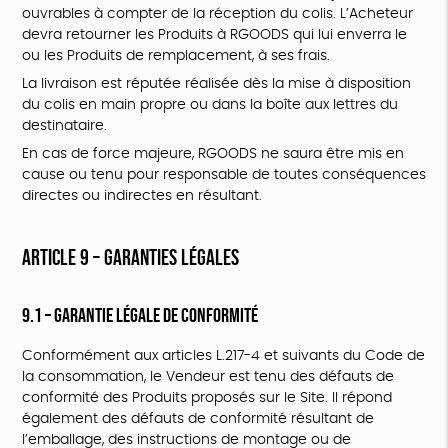
ouvrables à compter de la réception du colis. L’Acheteur
devra retourner les Produits à RGOODS qui lui enverra le
ou les Produits de remplacement, à ses frais.
La livraison est réputée réalisée dès la mise à disposition
du colis en main propre ou dans la boîte aux lettres du
destinataire.
En cas de force majeure, RGOODS ne saura être mis en
cause ou tenu pour responsable de toutes conséquences
directes ou indirectes en résultant.
ARTICLE 9 – GARANTIES LÉGALES
9.1 – Garantie légale de conformité
Conformément aux articles L.217-4 et suivants du Code de
la consommation, le Vendeur est tenu des défauts de
conformité des Produits proposés sur le Site. Il répond
également des défauts de conformité résultant de
l’emballage, des instructions de montage ou de