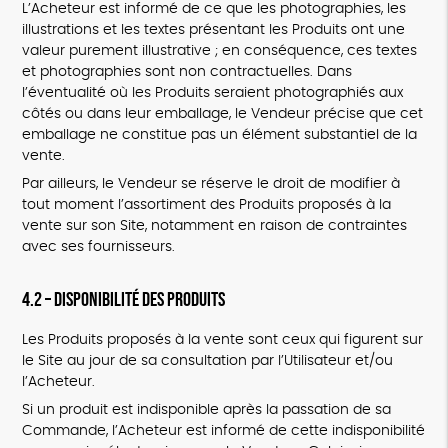
L’Acheteur est informé de ce que les photographies, les
illustrations et les textes présentant les Produits ont une
valeur purement illustrative ; en conséquence, ces textes
et photographies sont non contractuelles. Dans
l’éventualité où les Produits seraient photographiés aux
côtés ou dans leur emballage, le Vendeur précise que cet
emballage ne constitue pas un élément substantiel de la
vente.
Par ailleurs, le Vendeur se réserve le droit de modifier à
tout moment l’assortiment des Produits proposés à la
vente sur son Site, notamment en raison de contraintes
avec ses fournisseurs.
4.2 – Disponibilité des Produits
Les Produits proposés à la vente sont ceux qui figurent sur
le Site au jour de sa consultation par l’Utilisateur et/ou
l’Acheteur.
Si un produit est indisponible après la passation de sa
Commande, l’Acheteur est informé de cette indisponibilité