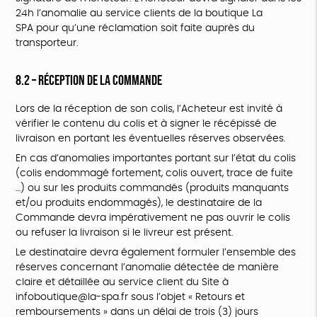
24h l’anomalie au service clients de la boutique La
SPA pour qu’une réclamation soit faite auprès du
transporteur.
8.2 – Réception de la Commande
Lors de la réception de son colis, l’Acheteur est invité à
vérifier le contenu du colis et à signer le récépissé de
livraison en portant les éventuelles réserves observées.
En cas d’anomalies importantes portant sur l’état du colis
(colis endommagé fortement, colis ouvert, trace de fuite
…) ou sur les produits commandés (produits manquants
et/ou produits endommagés), le destinataire de la
Commande devra impérativement ne pas ouvrir le colis
ou refuser la livraison si le livreur est présent.
Le destinataire devra également formuler l’ensemble des
réserves concernant l’anomalie détectée de manière
claire et détaillée au service client du Site à
infoboutique@la-spa.fr sous l’objet « Retours et
remboursements » dans un délai de trois (3) jours