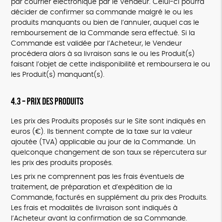
par courrier électronique par le Vendeur. Celui-ci pourra
décider de confirmer sa commande malgré le ou les
produits manquants ou bien de l’annuler, auquel cas le
remboursement de la Commande sera effectué. Si la
Commande est validée par l’Acheteur, le Vendeur
procédera alors à sa livraison sans le ou les Produit(s)
faisant l’objet de cette indisponibilité et remboursera le ou
les Produit(s) manquant(s).
4.3 – Prix des Produits
Les prix des Produits proposés sur le Site sont indiqués en
euros (€). Ils tiennent compte de la taxe sur la valeur
ajoutée (TVA) applicable au jour de la Commande. Un
quelconque changement de son taux se répercutera sur
les prix des produits proposés.
Les prix ne comprennent pas les frais éventuels de
traitement, de préparation et d’expédition de la
Commande, facturés en supplément du prix des Produits.
Les frais et modalités de livraison sont indiqués à
l’Acheteur avant la confirmation de sa Commande.