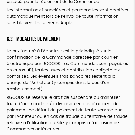
associé pour le règlement de la Commande.
Les informations financières et personnelles sont cryptées
automatiquement lors de l’envoi de toute information
sensible vers les serveurs Apple.
6.2 – Modalités de paiement
Le prix facturé à l’Acheteur est le prix indiqué sur la
confirmation de la Commande adressée par courrier
électronique par RGOODS. Les Commandes sont payables
en euros (€), toutes taxes et contributions obligatoires
comprises. Les éventuels frais bancaires restent à la
charge de l’Acheteur (y compris dans le cas d’un
remboursement).
RGOODS se réserve le droit de suspendre ou d’annuler
toute Commande et/ou livraison en cas d’incident de
paiement, de défaut de paiement de toute somme due
par l’Acheteur ou en cas de fraude ou tentative de fraude
relative à l’utilisation du Site, y compris à l’occasion de
Commandes antérieures.