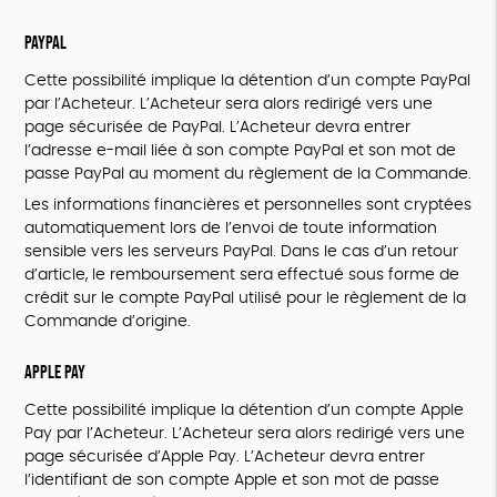
PayPal
Cette possibilité implique la détention d’un compte PayPal
par l’Acheteur. L’Acheteur sera alors redirigé vers une
page sécurisée de PayPal. L’Acheteur devra entrer
l’adresse e-mail liée à son compte PayPal et son mot de
passe PayPal au moment du règlement de la Commande.
Les informations financières et personnelles sont cryptées
automatiquement lors de l’envoi de toute information
sensible vers les serveurs PayPal. Dans le cas d’un retour
d’article, le remboursement sera effectué sous forme de
crédit sur le compte PayPal utilisé pour le règlement de la
Commande d’origine.
Apple Pay
Cette possibilité implique la détention d’un compte Apple
Pay par l’Acheteur. L’Acheteur sera alors redirigé vers une
page sécurisée d’Apple Pay. L’Acheteur devra entrer
l’identifiant de son compte Apple et son mot de passe