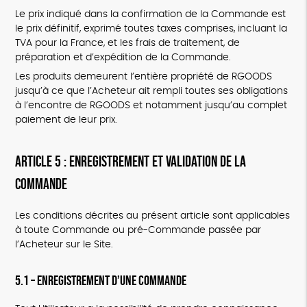
Le prix indiqué dans la confirmation de la Commande est
le prix définitif, exprimé toutes taxes comprises, incluant la
TVA pour la France, et les frais de traitement, de
préparation et d’expédition de la Commande.
Les produits demeurent l’entière propriété de RGOODS
jusqu’à ce que l’Acheteur ait rempli toutes ses obligations
à l’encontre de RGOODS et notamment jusqu’au complet
paiement de leur prix.
ARTICLE 5 : ENREGISTREMENT ET VALIDATION DE LA
COMMANDE
Les conditions décrites au présent article sont applicables
à toute Commande ou pré-Commande passée par
l’Acheteur sur le Site.
5.1 – Enregistrement d’une Commande