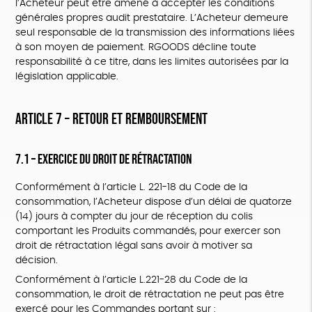
l’Acheteur peut être amené à accepter les conditions
générales propres audit prestataire. L’Acheteur demeure
seul responsable de la transmission des informations liées
à son moyen de paiement. RGOODS décline toute
responsabilité à ce titre, dans les limites autorisées par la
législation applicable.
ARTICLE 7 – RETOUR ET REMBOURSEMENT
7.1 – Exercice du droit de rétractation
Conformément à l’article L. 221-18 du Code de la
consommation, l’Acheteur dispose d’un délai de quatorze
(14) jours à compter du jour de réception du colis
comportant les Produits commandés, pour exercer son
droit de rétractation légal sans avoir à motiver sa
décision.
Conformément à l’article L.221-28 du Code de la
consommation, le droit de rétractation ne peut pas être
exercé pour les Commandes portant sur :