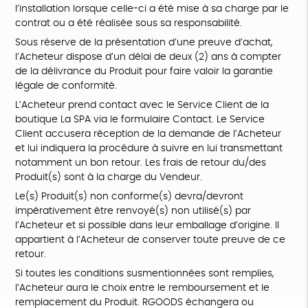
l’installation lorsque celle-ci a été mise à sa charge par le
contrat ou a été réalisée sous sa responsabilité.
Sous réserve de la présentation d’une preuve d’achat,
l’Acheteur dispose d’un délai de deux (2) ans à compter
de la délivrance du Produit pour faire valoir la garantie
légale de conformité.
L’Acheteur prend contact avec le Service Client de la
boutique La SPA via le formulaire Contact. Le Service
Client accusera réception de la demande de l’Acheteur
et lui indiquera la procédure à suivre en lui transmettant
notamment un bon retour. Les frais de retour du/des
Produit(s) sont à la charge du Vendeur.
Le(s) Produit(s) non conforme(s) devra/devront
impérativement être renvoyé(s) non utilisé(s) par
l’Acheteur et si possible dans leur emballage d’origine. Il
appartient à l’Acheteur de conserver toute preuve de ce
retour.
Si toutes les conditions susmentionnées sont remplies,
l’Acheteur aura le choix entre le remboursement et le
remplacement du Produit. RGOODS échangera ou