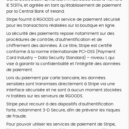
IE 513174, et agréée en tant qu’établissement de paiement
par la Central Bank of Ireland.
Stripe fournit à RGOODS un service de paiement sécurisé
pour les transactions réalisées sur la boutique en ligne.
La sécurité des paiements repose notamment sur des
procédures de contrôle, d’authentification et de
chiffrement des données. À ce titre, Stripe est certifié
conforme à la norme internationale PCI-DSS (Payment
Card Industry – Data Security Standard) – niveau 1, qui
vise à garantir la confidentialité et l’intégrité des données
de paiement.
Lors du paiement par carte bancaire, les données
sensibles sont transmises directement à Stripe via une
interface sécurisée et ne sont à aucun moment stockées
ni traitées sur les serveurs de RGOODS.
Stripe peut recourir à des dispositifs d’authentification
forte, notamment 3-D Secure, afin de prévenir les risques
de fraude.
Pour pouvoir utiliser les services de paiement de Stripe,