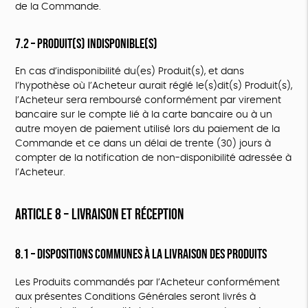
de la Commande.
7.2 – Produit(s) indisponible(s)
En cas d’indisponibilité du(es) Produit(s), et dans
l’hypothèse où l’Acheteur aurait réglé le(s)dit(s) Produit(s),
l’Acheteur sera remboursé conformément par virement
bancaire sur le compte lié à la carte bancaire ou à un
autre moyen de paiement utilisé lors du paiement de la
Commande et ce dans un délai de trente (30) jours à
compter de la notification de non-disponibilité adressée à
l’Acheteur.
ARTICLE 8 – LIVRAISON ET RÉCEPTION
8.1 – Dispositions communes à la livraison des Produits
Les Produits commandés par l’Acheteur conformément
aux présentes Conditions Générales seront livrés à