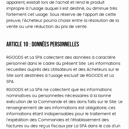
apparent, existait lors de l’achat et rend le produit
impropre à l’usage auquel il est destiné, ou diminue très
fortement cet usage. Sous réserve de l’apport de cette
preuve, l’Acheteur pourra choisir entre la résolution de la
vente ou une réduction du prix de vente.
ARTICLE 10 : DONNÉES PERSONNELLES
RGOODS et La SPA collectent des données à caractère
personnel dans le cadre du présent Site. Les informations
recueillies auprès des Utilisateurs et des Acheteurs sur le
Site sont destinées à l’usage exclusif de RGOODS et La
SPA.
RGOODS et La SPA ne collectent que les informations
nominatives ou personnelles nécessaires à la bonne
exécution de la Commande et des dons faits sur le Site. Le
renseignement de ses informations est obligatoire, ces
informations étant indispensables pour le traitement et
l’expédition des Commandes et l’établissement des
factures ou des reçus fiscaux par La SPA dans le cas d’un