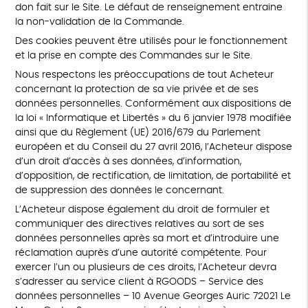
don fait sur le Site. Le défaut de renseignement entraine
la non-validation de la Commande.
Des cookies peuvent être utilisés pour le fonctionnement
et la prise en compte des Commandes sur le Site.
Nous respectons les préoccupations de tout Acheteur
concernant la protection de sa vie privée et de ses
données personnelles. Conformément aux dispositions de
la loi « Informatique et Libertés » du 6 janvier 1978 modifiée
ainsi que du Règlement (UE) 2016/679 du Parlement
européen et du Conseil du 27 avril 2016, l’Acheteur dispose
d’un droit d’accès à ses données, d’information,
d’opposition, de rectification, de limitation, de portabilité et
de suppression des données le concernant.
L’Acheteur dispose également du droit de formuler et
communiquer des directives relatives au sort de ses
données personnelles après sa mort et d’introduire une
réclamation auprès d’une autorité compétente. Pour
exercer l’un ou plusieurs de ces droits, l’Acheteur devra
s’adresser au service client à RGOODS – Service des
données personnelles – 10 Avenue Georges Auric 72021 Le