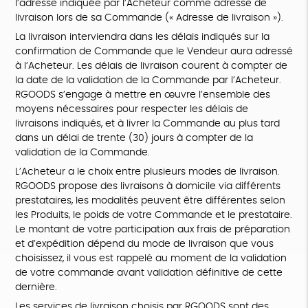
l’adresse indiquée par l’Acheteur comme adresse de
livraison lors de sa Commande (« Adresse de livraison »).
La livraison interviendra dans les délais indiqués sur la
confirmation de Commande que le Vendeur aura adressé
à l’Acheteur. Les délais de livraison courent à compter de
la date de la validation de la Commande par l’Acheteur.
RGOODS s’engage à mettre en œuvre l’ensemble des
moyens nécessaires pour respecter les délais de
livraisons indiqués, et à livrer la Commande au plus tard
dans un délai de trente (30) jours à compter de la
validation de la Commande.
L’Acheteur a le choix entre plusieurs modes de livraison.
RGOODS propose des livraisons à domicile via différents
prestataires, les modalités peuvent être différentes selon
les Produits, le poids de votre Commande et le prestataire.
Le montant de votre participation aux frais de préparation
et d’expédition dépend du mode de livraison que vous
choisissez, il vous est rappelé au moment de la validation
de votre commande avant validation définitive de cette
dernière.
Les services de livraison choisis par RGOODS sont des