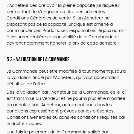
L’Acheteur déclare avoir la pleine capacité juridique lui
permettant de s’engager au titre des présentes
Conditions Générales de vente. Si un Acheteur ne
disposant pas de la capacité juridique est amené à
commander des Produits, ses responsables légaux auront
à assumer l’entière responsabilité de la Commande et
devront notamment honorer le prix de cette dernière.
5.3 – Validation de la Commande
La Commande peut être modifiée à tout moment jusqu’à
la validation finale par l’Acheteur, qui vaut acceptation
définitive de l’offre.
Dès la validation par l’Acheteur de la Commande, celle-ci
est transmise au Vendeur et ne pourra plus être modifiée
ou annulée par l’Acheteur, autrement que dans les
conditions expressément prévues par les présentes
Conditions Générales ou dans les conditions requises par
le droit en vigueur.
Une fois le paiement de la Commande validé par