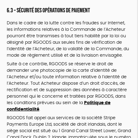
6.3 – Sécurité des opérations de paiement
Dans le cadre de la lutte contre les fraudes sur Internet,
les informations relatives à la Commande de l’Acheteur
pourront être transmises à tout tiers habilité par la loi ou
désigné par RGOODS aux seules fins de vérification de
l’identité de l’Acheteur, de la validité de la Commande, du
mode de règlement utilisé et de la livraison envisagée.
Suite à ce contrôle, RGOODS se réserve le droit de
demander une photocopie de la carte d’identité de
l’Acheteur et/ou toute information relative à l’identité de
l’Acheteur. Tout Acheteur dispose d’un droit d’accès, de
rectification et de suppression des données à caractère
personnel qui le concerne et traitées par RGOODS, dans
les conditions prévues au sein de la
Politique de
confidentialité
.
RGOODS fait appel aux services de la société Stripe
Payments Europe Ltd, société de droit irlandais, dont le
siège social est situé au 1 Grand Canal Street Lower, Grand
Canal Dock, Dublin 2, Irlande, immatriculée sous le numéro