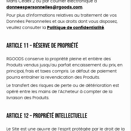
Mans Cedex 2 ou par courrier électronique à
donneespersonnelles@rgoods.com
.
Pour plus d’informations relatives au traitement de vos
Données Personnelles et aux droits dont vous disposez,
veuillez consulter la
Politique de confidentialité
.
ARTICLE 11 – RÉSERVE DE PROPRIÉTÉ
RGOODS conserve la propriété pleine et entière des
Produits vendus jusqu’au parfait encaissement du prix, en
principal, frais et taxes compris. Le défaut de paiement
pourra entraîner la revendication des Produits.
Le transfert des risques de perte ou de détérioration est
opéré entre les mains de l’Acheteur à compter de la
livraison des Produits.
ARTICLE 12 – PROPRIÉTÉ INTELLECTUELLE
Le Site est une œuvre de l’esprit protégée par le droit de la