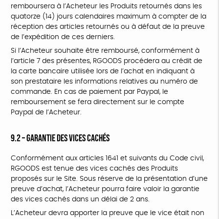
remboursera à l’Acheteur les Produits retournés dans les
quatorze (14) jours calendaires maximum à compter de la
réception des articles retournés ou à défaut de la preuve
de l’expédition de ces derniers.
Si l’Acheteur souhaite être remboursé, conformément à
l’article 7 des présentes, RGOODS procédera au crédit de
la carte bancaire utilisée lors de l’achat en indiquant à
son prestataire les informations relatives au numéro de
commande. En cas de paiement par Paypal, le
remboursement se fera directement sur le compte
Paypal de l’Acheteur.
9.2 – Garantie des vices cachés
Conformément aux articles 1641 et suivants du Code civil,
RGOODS est tenue des vices cachés des Produits
proposés sur le Site. Sous réserve de la présentation d’une
preuve d’achat, l’Acheteur pourra faire valoir la garantie
des vices cachés dans un délai de 2 ans.
L’Acheteur devra apporter la preuve que le vice était non