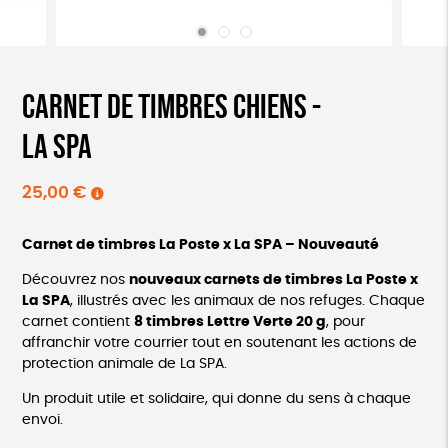
CARNET DE TIMBRES CHIENS -
LA SPA
25,00
€
Carnet de timbres La Poste x La SPA – Nouveauté
Découvrez nos
nouveaux carnets de timbres La Poste x
La SPA
, illustrés avec les animaux de nos refuges. Chaque
carnet contient
8 timbres Lettre Verte 20 g
, pour
affranchir votre courrier tout en soutenant les actions de
protection animale de La SPA.
Un produit utile et solidaire, qui donne du sens à chaque
envoi.