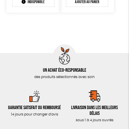
Indisponible
Ajouter au panier
Un achat éco-responsable
des produits sélectionnés avec soin
Garantie satisfait ou remboursé
Livraison dans les meilleurs
délais
14 jours pour changer d'avis
sous 1 à 4 jours ouvrés