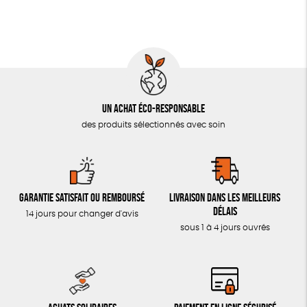
LIVRES & BD
TOUT
Un achat éco-responsable
des produits sélectionnés avec soin
Garantie satisfait ou remboursé
Livraison dans les meilleurs
délais
14 jours pour changer d'avis
sous 1 à 4 jours ouvrés