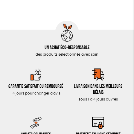
LIVRES & BD
TOUT
Un achat éco-responsable
des produits sélectionnés avec soin
Garantie satisfait ou remboursé
Livraison dans les meilleurs
délais
14 jours pour changer d'avis
sous 1 à 4 jours ouvrés