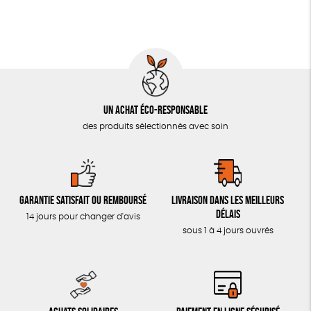
LIVRES & BD
TOUT
Un achat éco-responsable
des produits sélectionnés avec soin
Garantie satisfait ou remboursé
Livraison dans les meilleurs
délais
14 jours pour changer d'avis
sous 1 à 4 jours ouvrés