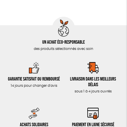
Un achat éco-responsable
des produits sélectionnés avec soin
Garantie satisfait ou remboursé
Livraison dans les meilleurs
délais
14 jours pour changer d'avis
sous 1 à 4 jours ouvrés
Achats solidaires
Paiement en ligne sécurisé