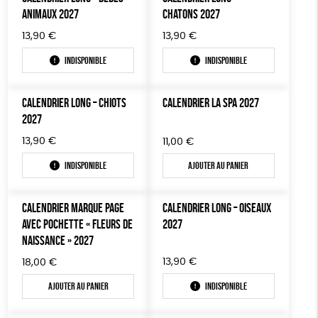
ANIMAUX 2027
CHATONS 2027
13,90
€
13,90
€
Indisponible
Indisponible
CALENDRIER LONG – CHIOTS
CALENDRIER LA SPA 2027
2027
13,90
€
11,00
€
Indisponible
Ajouter au panier
CALENDRIER MARQUE PAGE
CALENDRIER LONG – OISEAUX
AVEC POCHETTE « FLEURS DE
2027
NAISSANCE » 2027
13,90
€
18,00
€
Ajouter au panier
Indisponible