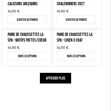
CALISSONS ARLEQUINS
CHALENDRIERS 2027
14,90
€
14,90
€
Ajouter au panier
Ajouter au panier
PAIRE DE CHAUSSETTES LA
PAIRE DE CHAUSSETTES LA
SPA – MOTIFS PATTES/COEUR
SPA – CHIEN X CHAT
14,90
€
14,90
€
Voir les options
Voir les options
AFFICHER PLUS