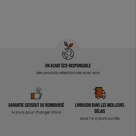
Un achat éco-responsable
des produits sélectionnés avec soin
Garantie satisfait ou remboursé
Livraison dans les meilleurs
délais
14 jours pour changer d'avis
sous 1 à 4 jours ouvrés