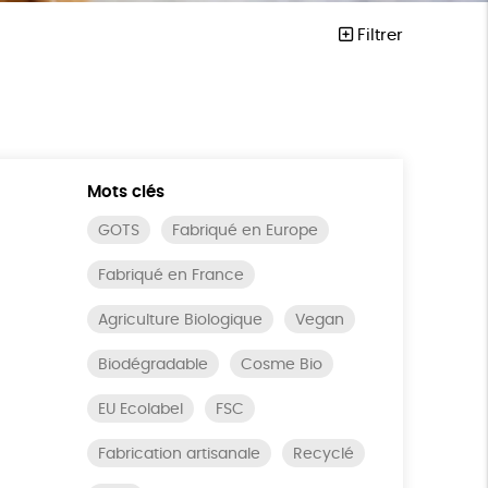
Filtrer
Mots clés
GOTS
Fabriqué en Europe
Fabriqué en France
Agriculture Biologique
Vegan
Biodégradable
Cosme Bio
EU Ecolabel
FSC
Fabrication artisanale
Recyclé