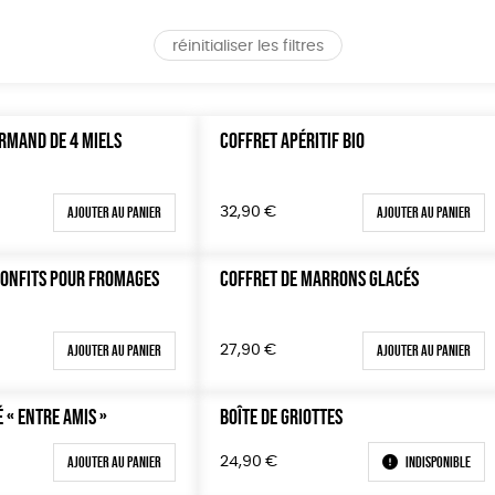
réinitialiser les filtres
RMAND DE 4 MIELS
COFFRET APÉRITIF BIO
Ajouter au panier
Ajouter au panier
32,90
€
CONFITS POUR FROMAGES
COFFRET DE MARRONS GLACÉS
Ajouter au panier
Ajouter au panier
27,90
€
 « ENTRE AMIS »
BOÎTE DE GRIOTTES
Ajouter au panier
Indisponible
24,90
€