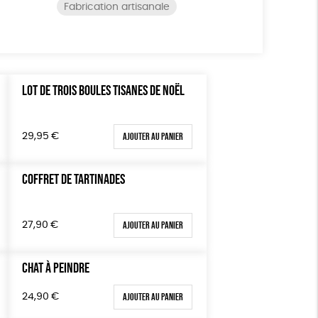
Fabrication artisanale
LOT DE TROIS BOULES TISANES DE NOËL
Ajouter au panier
29,95
€
COFFRET DE TARTINADES
Ajouter au panier
27,90
€
CHAT À PEINDRE
Ajouter au panier
24,90
€