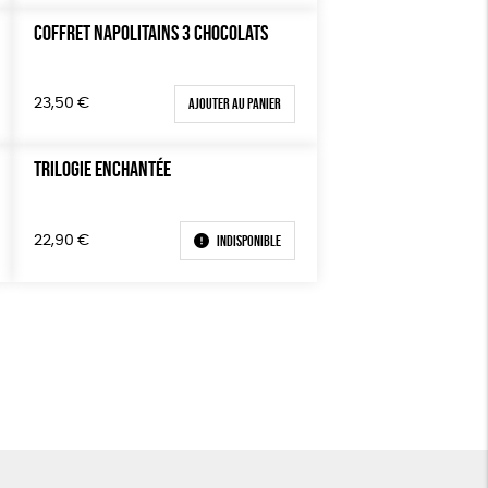
COFFRET NAPOLITAINS 3 CHOCOLATS
Ajouter au panier
23,50
€
TRILOGIE ENCHANTÉE
Indisponible
22,90
€