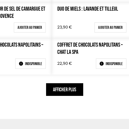
UR DE SEL DE CAMARGUE ET
DUO DE MIELS : LAVANDE ET TILLEUL
ROVENCE
Ajouter au panier
Ajouter au panier
23,90
€
CHOCOLATS NAPOLITAINS –
COFFRET DE CHOCOLATS NAPOLITANS –
CHAT LA SPA
Indisponible
Indisponible
22,90
€
AFFICHER PLUS